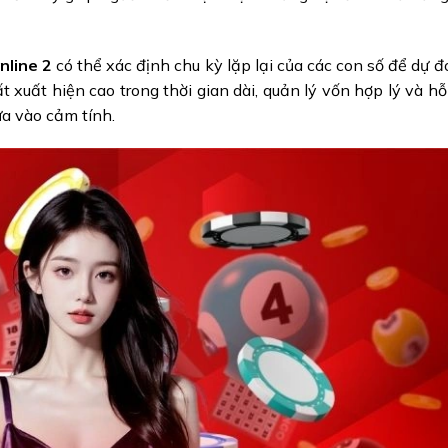
nline 2
có thể xác định chu kỳ lặp lại của các con số để dự 
t xuất hiện cao trong thời gian dài, quản lý vốn hợp lý và hỗ
dựa vào cảm tính.