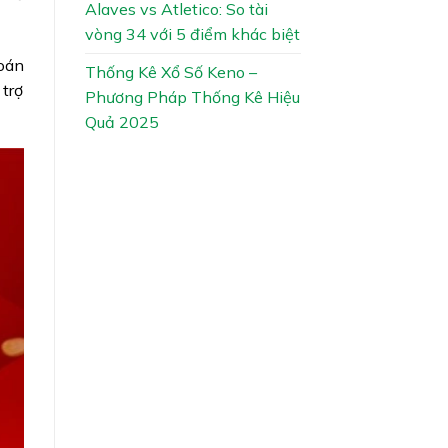
Alaves vs Atletico: So tài
vòng 34 với 5 điểm khác biệt
đoán
Thống Kê Xổ Số Keno –
 trợ
Phương Pháp Thống Kê Hiệu
Quả 2025