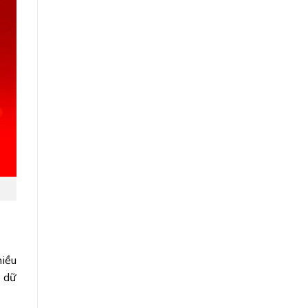
iều
p dữ