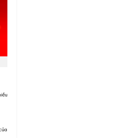
hiều
 của