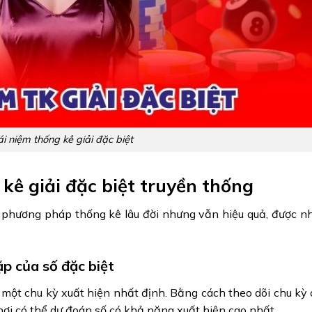
i niệm thống kê giải đặc biệt
ê giải đặc biệt truyền thống
g phương pháp thống kê lâu đời nhưng vẫn hiệu quả, được n
p của số đặc biệt
ó một chu kỳ xuất hiện nhất định. Bằng cách theo dõi chu kỳ
chơi có thể dự đoán số có khả năng xuất hiện cao nhất.