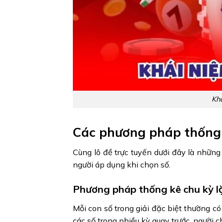
Khá
Các phương pháp thống k
Cùng lô đề trực tuyến dưới đây là nhữn
người áp dụng khi chọn số.
Phương pháp thống kê chu kỳ lặ
Mỗi con số trong giải đặc biệt thường c
các số trong nhiều kỳ quay trước, người 