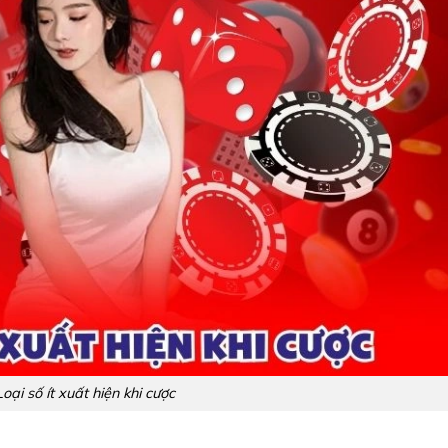
Loại số ít xuất hiện khi cược