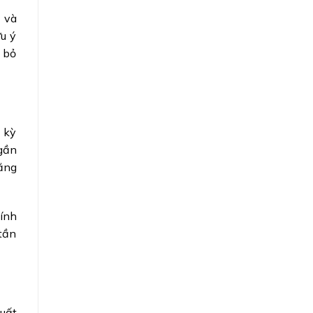
t và
ưu ý
à bỏ
c kỳ
 gần
năng
tính
tần
xuất